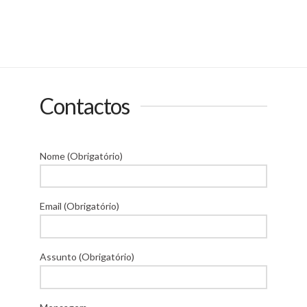
Contactos
Nome (Obrigatório)
Email (Obrigatório)
Assunto (Obrigatório)