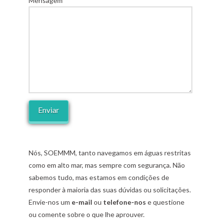
Mensagem
Nós, SOEMMM, tanto navegamos em águas restritas
como em alto mar, mas sempre com segurança. Não
sabemos tudo, mas estamos em condições de
responder à maioria das suas dúvidas ou solicitações.
Envie-nos um
e-mail
ou
telefone-nos
e questione
ou comente sobre o que lhe aprouver.