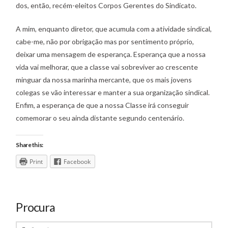
dos, então, recém-eleitos Corpos Gerentes do Sindicato.
A mim, enquanto diretor, que acumula com a atividade sindical,
cabe-me, não por obrigação mas por sentimento próprio,
deixar uma mensagem de esperança. Esperança que a nossa
vida vai melhorar, que a classe vai sobreviver ao crescente
minguar da nossa marinha mercante, que os mais jovens
colegas se vão interessar e manter a sua organização sindical.
Enfim, a esperança de que a nossa Classe irá conseguir
comemorar o seu ainda distante segundo centenário.
Share this:
Print
Facebook
Procura
Search