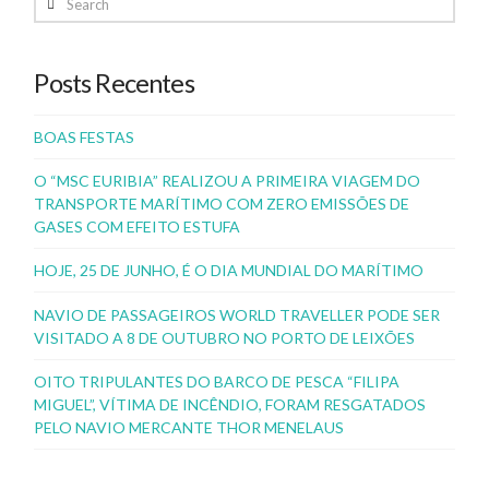
Posts Recentes
BOAS FESTAS
O “MSC EURIBIA” REALIZOU A PRIMEIRA VIAGEM DO
TRANSPORTE MARÍTIMO COM ZERO EMISSÕES DE
GASES COM EFEITO ESTUFA
HOJE, 25 DE JUNHO, É O DIA MUNDIAL DO MARÍTIMO
NAVIO DE PASSAGEIROS WORLD TRAVELLER PODE SER
VISITADO A 8 DE OUTUBRO NO PORTO DE LEIXÕES
OITO TRIPULANTES DO BARCO DE PESCA “FILIPA
MIGUEL”, VÍTIMA DE INCÊNDIO, FORAM RESGATADOS
PELO NAVIO MERCANTE THOR MENELAUS