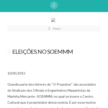
Menu
ELEIÇÕES NO SOEMMM
10/05/2015
Grande parte dos leitores de “O Propulsor” são associados
do Sindicato dos Oficiais e Engenheiros Maquinistas da
Marinha Mercante -SOEMMM, no qual se insere o Centro
Cultural que é proprietário desta revista. É por esse motivo