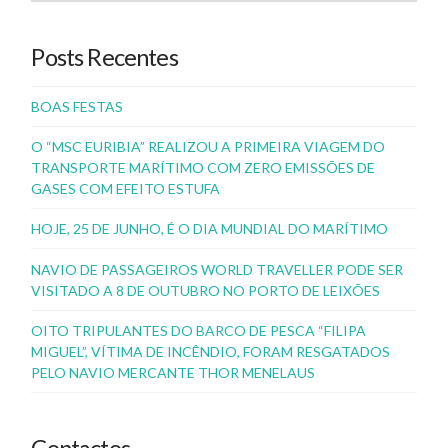
Posts Recentes
BOAS FESTAS
O “MSC EURIBIA” REALIZOU A PRIMEIRA VIAGEM DO
TRANSPORTE MARÍTIMO COM ZERO EMISSÕES DE
GASES COM EFEITO ESTUFA
HOJE, 25 DE JUNHO, É O DIA MUNDIAL DO MARÍTIMO
NAVIO DE PASSAGEIROS WORLD TRAVELLER PODE SER
VISITADO A 8 DE OUTUBRO NO PORTO DE LEIXÕES
OITO TRIPULANTES DO BARCO DE PESCA “FILIPA
MIGUEL”, VÍTIMA DE INCÊNDIO, FORAM RESGATADOS
PELO NAVIO MERCANTE THOR MENELAUS
Contactos