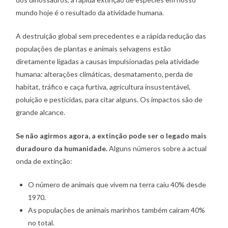
mundo hoje é o resultado da atividade humana.
A destruição global sem precedentes e a rápida redução das
populações de plantas e animais selvagens estão
diretamente ligadas a causas impulsionadas pela atividade
humana: alterações climáticas, desmatamento, perda de
habitat, tráfico e caça furtiva, agricultura insustentável,
poluição e pesticidas, para citar alguns. Os impactos são de
grande alcance.
Se não agirmos agora, a extinção pode ser o legado mais
duradouro da humanidade.
Alguns números sobre a actual
onda de extinção:
O número de animais que vivem na terra caiu 40% desde
1970.
As populações de animais marinhos também caíram 40%
no total.