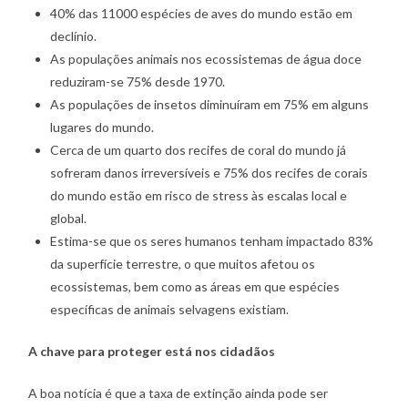
40% das 11000 espécies de aves do mundo estão em
declínio.
As populações animais nos ecossistemas de água doce
reduziram-se 75% desde 1970.
As populações de insetos diminuíram em 75% em alguns
lugares do mundo.
Cerca de um quarto dos recifes de coral do mundo já
sofreram danos irreversíveis e 75% dos recifes de corais
do mundo estão em risco de stress às escalas local e
global.
Estima-se que os seres humanos tenham impactado 83%
da superfície terrestre, o que muitos afetou os
ecossistemas, bem como as áreas em que espécies
específicas de animais selvagens existiam.
A chave para proteger está nos cidadãos
A boa notícia é que a taxa de extinção ainda pode ser