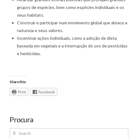
grupos de espécies, bem como espécies individuais e os
seus habitats.
Construir e participar num movimento global que abrace a
natureza e seus valores.
Incentivar ações individuais, como a adoção de dieta
baseada em vegetais e a interrupção do uso de pesticidas
e herbicidas.
Share this:
Print
Facebook
Procura
Search