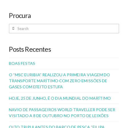
Procura
Search
Posts Recentes
BOAS FESTAS
O “MSC EURIBIA” REALIZOU A PRIMEIRA VIAGEM DO
TRANSPORTE MARÍTIMO COM ZERO EMISSÕES DE
GASES COM EFEITO ESTUFA
HOJE, 25 DE JUNHO, É O DIA MUNDIAL DO MARÍTIMO
NAVIO DE PASSAGEIROS WORLD TRAVELLER PODE SER
VISITADO A 8 DE OUTUBRO NO PORTO DE LEIXÕES
OITO TRIPULANTES DO BARCO DE PESCA “FILIPA