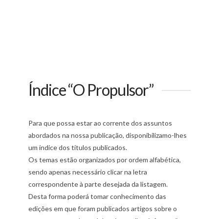
Índice “O Propulsor”
Para que possa estar ao corrente dos assuntos
abordados na nossa publicação, disponibilizamo-lhes
um índice dos títulos publicados.
Os temas estão organizados por ordem alfabética,
sendo apenas necessário clicar na letra
correspondente à parte desejada da listagem.
Desta forma poderá tomar conhecimento das
edições em que foram publicados artigos sobre o