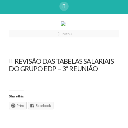
Menu
REVISÃO DAS TABELAS SALARIAIS
DO GRUPO EDP – 3ª REUNIÃO
Share this:
Print
Facebook