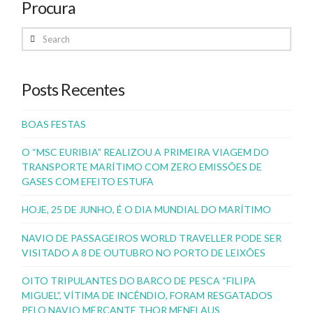
Procura
Search
Posts Recentes
BOAS FESTAS
O “MSC EURIBIA” REALIZOU A PRIMEIRA VIAGEM DO
TRANSPORTE MARÍTIMO COM ZERO EMISSÕES DE
GASES COM EFEITO ESTUFA
HOJE, 25 DE JUNHO, É O DIA MUNDIAL DO MARÍTIMO
NAVIO DE PASSAGEIROS WORLD TRAVELLER PODE SER
VISITADO A 8 DE OUTUBRO NO PORTO DE LEIXÕES
OITO TRIPULANTES DO BARCO DE PESCA “FILIPA
MIGUEL”, VÍTIMA DE INCÊNDIO, FORAM RESGATADOS
PELO NAVIO MERCANTE THOR MENELAUS