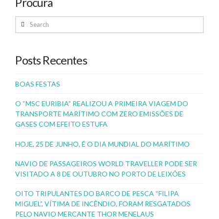
Procura
Search
Posts Recentes
BOAS FESTAS
O “MSC EURIBIA” REALIZOU A PRIMEIRA VIAGEM DO
TRANSPORTE MARÍTIMO COM ZERO EMISSÕES DE
GASES COM EFEITO ESTUFA
HOJE, 25 DE JUNHO, É O DIA MUNDIAL DO MARÍTIMO
NAVIO DE PASSAGEIROS WORLD TRAVELLER PODE SER
VISITADO A 8 DE OUTUBRO NO PORTO DE LEIXÕES
OITO TRIPULANTES DO BARCO DE PESCA “FILIPA
MIGUEL”, VÍTIMA DE INCÊNDIO, FORAM RESGATADOS
PELO NAVIO MERCANTE THOR MENELAUS