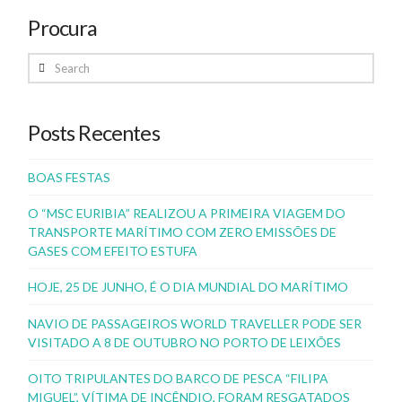
Procura
Search
Posts Recentes
BOAS FESTAS
O “MSC EURIBIA” REALIZOU A PRIMEIRA VIAGEM DO
TRANSPORTE MARÍTIMO COM ZERO EMISSÕES DE
GASES COM EFEITO ESTUFA
HOJE, 25 DE JUNHO, É O DIA MUNDIAL DO MARÍTIMO
NAVIO DE PASSAGEIROS WORLD TRAVELLER PODE SER
VISITADO A 8 DE OUTUBRO NO PORTO DE LEIXÕES
OITO TRIPULANTES DO BARCO DE PESCA “FILIPA
MIGUEL”, VÍTIMA DE INCÊNDIO, FORAM RESGATADOS