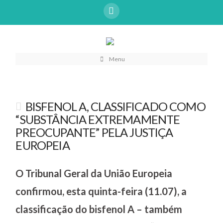
Menu
BISFENOL A, CLASSIFICADO COMO
“SUBSTÂNCIA EXTREMAMENTE
PREOCUPANTE” PELA JUSTIÇA
EUROPEIA
O Tribunal Geral da União Europeia
confirmou, esta quinta-feira (11.07), a
classificação do bisfenol A – também