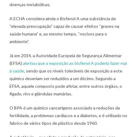
doenças metabólicas.
A ECHA considera ainda o Bisfenol A uma substância de
“elevada preocupação” capaz de causar efeitos “graves na
saúde humana” e, ao mesmo tempo, “nocivos para o
ambiente”.
Já em 2014, a Autoridade Europeia de Segurança Alimentar
(EFSA)
alertou que a exposição ao bisfenol A poderia fazer mal
à saúde
, sendo que os níveis toleráveis de exposição a este
químico deveriam ser reduzidos a um décimo. Segundo a
EFSA, aquele composto pode afetar, entre outros órgãos, o
fígado, rins e glândulas mamárias.
O BPA é um químico cancerígeno associado a reduções da
fertilidade, a problemas cardíacos e a diabetes, e é utilizado no
fabrico de vários tipos de plástico desde 1960.