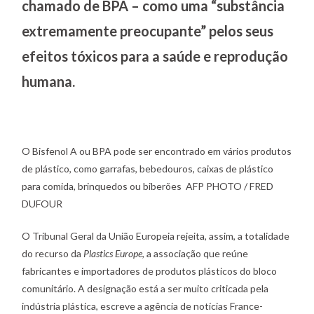
chamado de BPA – como uma “substância
extremamente preocupante” pelos seus
efeitos tóxicos para a saúde e reprodução
humana.
O Bisfenol A ou BPA pode ser encontrado em vários produtos
de plástico, como garrafas, bebedouros, caixas de plástico
para comida, brinquedos ou biberões AFP PHOTO / FRED
DUFOUR
O Tribunal Geral da União Europeia rejeita, assim, a totalidade
do recurso da
Plastics Europe
, a associação que reúne
fabricantes e importadores de produtos plásticos do bloco
comunitário. A designação está a ser muito criticada pela
indústria plástica, escreve a agência de notícias France-