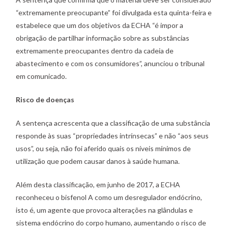
“extremamente preocupante” foi divulgada esta quinta-feira e
estabelece que um dos objetivos da ECHA “é impor a
obrigação de partilhar informação sobre as substâncias
extremamente preocupantes dentro da cadeia de
abastecimento e com os consumidores”, anunciou o tribunal
em comunicado.
Risco de doenças
A sentença acrescenta que a classificação de uma substância
responde às suas “propriedades intrínsecas” e não “aos seus
usos”, ou seja, não foi aferido quais os níveis mínimos de
utilização que podem causar danos à saúde humana.
Além desta classificação, em junho de 2017, a ECHA
reconheceu o bisfenol A como um desregulador endócrino,
isto é, um agente que provoca alterações na glândulas e
sistema endócrino do corpo humano, aumentando o risco de