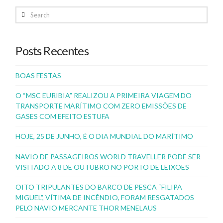
Search
Posts Recentes
BOAS FESTAS
O “MSC EURIBIA” REALIZOU A PRIMEIRA VIAGEM DO
TRANSPORTE MARÍTIMO COM ZERO EMISSÕES DE
GASES COM EFEITO ESTUFA
HOJE, 25 DE JUNHO, É O DIA MUNDIAL DO MARÍTIMO
NAVIO DE PASSAGEIROS WORLD TRAVELLER PODE SER
VISITADO A 8 DE OUTUBRO NO PORTO DE LEIXÕES
OITO TRIPULANTES DO BARCO DE PESCA “FILIPA
MIGUEL”, VÍTIMA DE INCÊNDIO, FORAM RESGATADOS
PELO NAVIO MERCANTE THOR MENELAUS