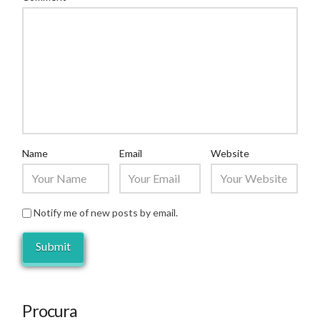
Name
Email
Website
Notify me of new posts by email.
Procura