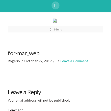
Menu
for-mar_web
Rogerio
October 29, 2017
Leave a Comment
Leave a Reply
Your email address will not be published.
Comment