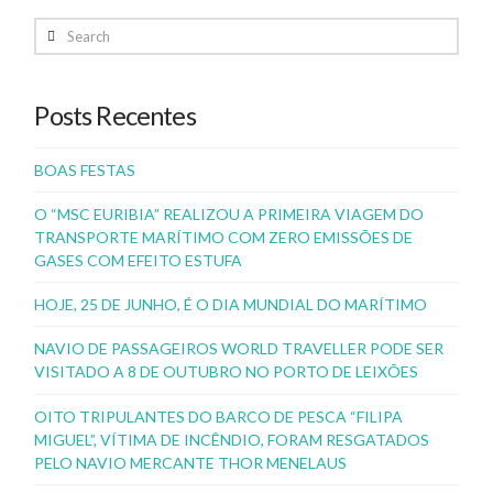
Search
Posts Recentes
BOAS FESTAS
O “MSC EURIBIA” REALIZOU A PRIMEIRA VIAGEM DO
TRANSPORTE MARÍTIMO COM ZERO EMISSÕES DE
GASES COM EFEITO ESTUFA
HOJE, 25 DE JUNHO, É O DIA MUNDIAL DO MARÍTIMO
NAVIO DE PASSAGEIROS WORLD TRAVELLER PODE SER
VISITADO A 8 DE OUTUBRO NO PORTO DE LEIXÕES
OITO TRIPULANTES DO BARCO DE PESCA “FILIPA
MIGUEL”, VÍTIMA DE INCÊNDIO, FORAM RESGATADOS
PELO NAVIO MERCANTE THOR MENELAUS