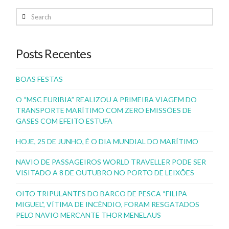
Search
Posts Recentes
BOAS FESTAS
O “MSC EURIBIA” REALIZOU A PRIMEIRA VIAGEM DO
TRANSPORTE MARÍTIMO COM ZERO EMISSÕES DE
GASES COM EFEITO ESTUFA
HOJE, 25 DE JUNHO, É O DIA MUNDIAL DO MARÍTIMO
NAVIO DE PASSAGEIROS WORLD TRAVELLER PODE SER
VISITADO A 8 DE OUTUBRO NO PORTO DE LEIXÕES
OITO TRIPULANTES DO BARCO DE PESCA “FILIPA
MIGUEL”, VÍTIMA DE INCÊNDIO, FORAM RESGATADOS
PELO NAVIO MERCANTE THOR MENELAUS