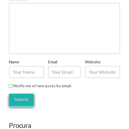
Name
Email
Website
Notify me of new posts by email.
Procura