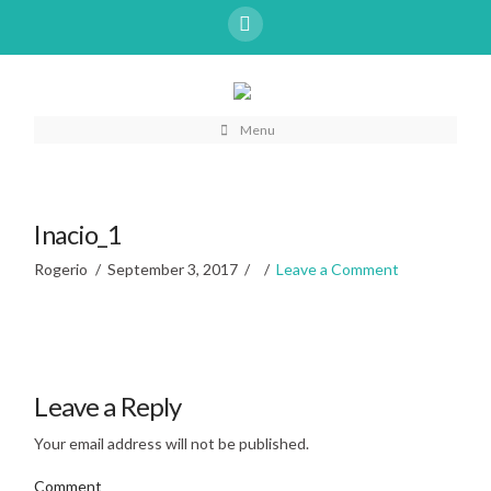
Menu
Inacio_1
Rogerio
September 3, 2017
Leave a Comment
Leave a Reply
Your email address will not be published.
Comment