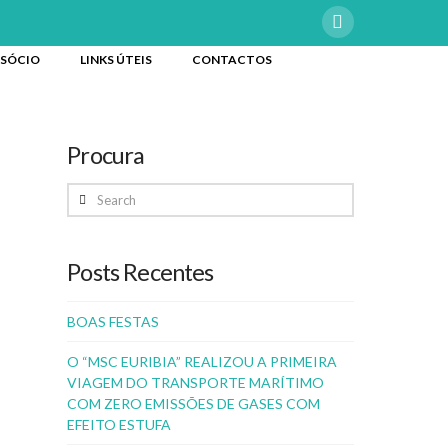
 SÓCIO
LINKS ÚTEIS
CONTACTOS
Procura
Search
Posts Recentes
BOAS FESTAS
O “MSC EURIBIA” REALIZOU A PRIMEIRA
VIAGEM DO TRANSPORTE MARÍTIMO
COM ZERO EMISSÕES DE GASES COM
EFEITO ESTUFA