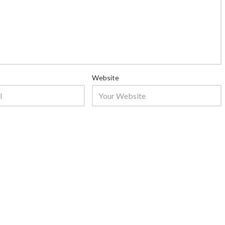
Website