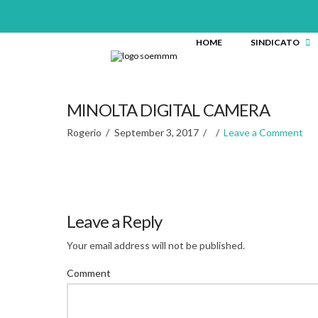
HOME
SINDICATO
MINOLTA DIGITAL CAMERA
Rogerio
September 3, 2017
Leave a Comment
Leave a Reply
Your email address will not be published.
Comment