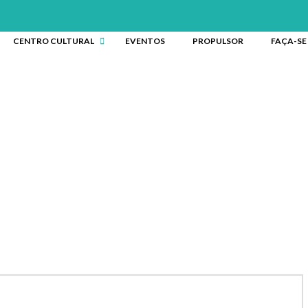
CENTRO CULTURAL
EVENTOS
PROPULSOR
FAÇA-SE