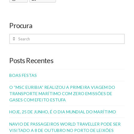
Procura
Search
Posts Recentes
BOAS FESTAS
O “MSC EURIBIA” REALIZOU A PRIMEIRA VIAGEM DO
TRANSPORTE MARÍTIMO COM ZERO EMISSÕES DE
GASES COM EFEITO ESTUFA
HOJE, 25 DE JUNHO, É O DIA MUNDIAL DO MARÍTIMO
NAVIO DE PASSAGEIROS WORLD TRAVELLER PODE SER
VISITADO A 8 DE OUTUBRO NO PORTO DE LEIXÕES