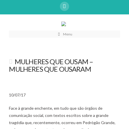
Menu
MULHERES QUE OUSAM –
MULHERES QUE OUSARAM
10/07/17
Face à grande enchente, em tudo que são órgãos de
comunicação social, com textos escritos sobre a grande
tragédia que, recentemente, ocorreu em Pedrógão Grande,