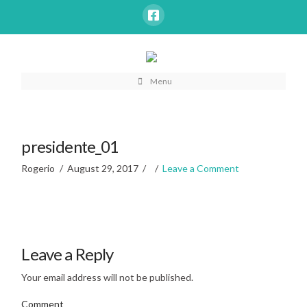
Menu
presidente_01
Rogerio
August 29, 2017
Leave a Comment
Leave a Reply
Your email address will not be published.
Comment