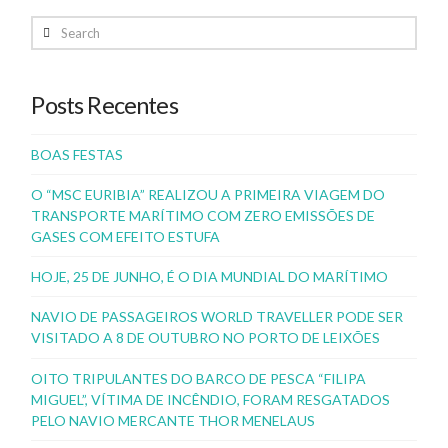
Search
Posts Recentes
BOAS FESTAS
O “MSC EURIBIA” REALIZOU A PRIMEIRA VIAGEM DO
TRANSPORTE MARÍTIMO COM ZERO EMISSÕES DE
GASES COM EFEITO ESTUFA
HOJE, 25 DE JUNHO, É O DIA MUNDIAL DO MARÍTIMO
NAVIO DE PASSAGEIROS WORLD TRAVELLER PODE SER
VISITADO A 8 DE OUTUBRO NO PORTO DE LEIXÕES
OITO TRIPULANTES DO BARCO DE PESCA “FILIPA
MIGUEL”, VÍTIMA DE INCÊNDIO, FORAM RESGATADOS
PELO NAVIO MERCANTE THOR MENELAUS