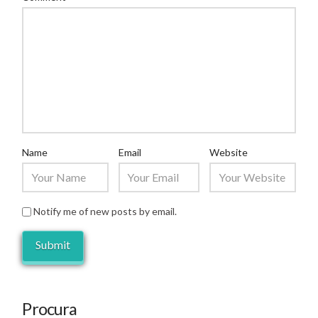
Name
Email
Website
Notify me of new posts by email.
Procura