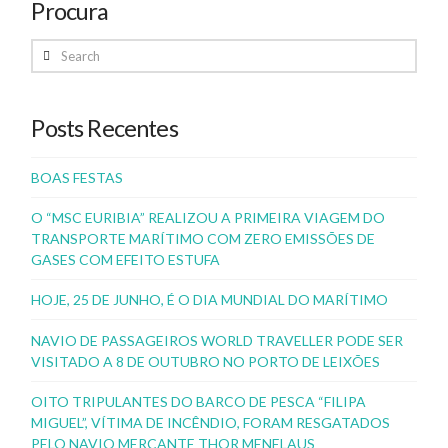
Procura
Search
Posts Recentes
BOAS FESTAS
O “MSC EURIBIA” REALIZOU A PRIMEIRA VIAGEM DO
TRANSPORTE MARÍTIMO COM ZERO EMISSÕES DE
GASES COM EFEITO ESTUFA
HOJE, 25 DE JUNHO, É O DIA MUNDIAL DO MARÍTIMO
NAVIO DE PASSAGEIROS WORLD TRAVELLER PODE SER
VISITADO A 8 DE OUTUBRO NO PORTO DE LEIXÕES
OITO TRIPULANTES DO BARCO DE PESCA “FILIPA
MIGUEL”, VÍTIMA DE INCÊNDIO, FORAM RESGATADOS
PELO NAVIO MERCANTE THOR MENELAUS