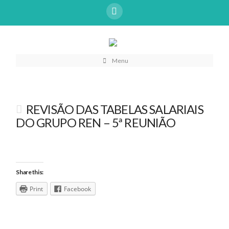
Menu
REVISÃO DAS TABELAS SALARIAIS
DO GRUPO REN – 5ª REUNIÃO
Share this:
Print
Facebook