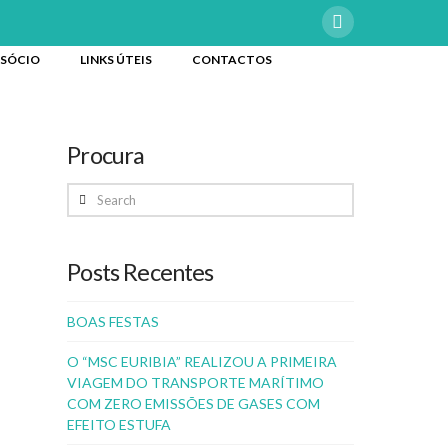
 SÓCIO
LINKS ÚTEIS
CONTACTOS
Procura
Search
Posts Recentes
BOAS FESTAS
O “MSC EURIBIA” REALIZOU A PRIMEIRA
VIAGEM DO TRANSPORTE MARÍTIMO
COM ZERO EMISSÕES DE GASES COM
EFEITO ESTUFA