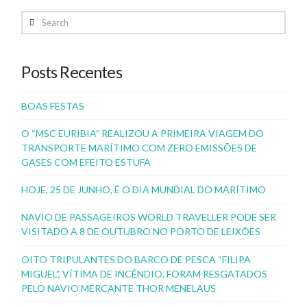
Search
Posts Recentes
BOAS FESTAS
O “MSC EURIBIA” REALIZOU A PRIMEIRA VIAGEM DO
TRANSPORTE MARÍTIMO COM ZERO EMISSÕES DE
GASES COM EFEITO ESTUFA
HOJE, 25 DE JUNHO, É O DIA MUNDIAL DO MARÍTIMO
NAVIO DE PASSAGEIROS WORLD TRAVELLER PODE SER
VISITADO A 8 DE OUTUBRO NO PORTO DE LEIXÕES
OITO TRIPULANTES DO BARCO DE PESCA “FILIPA
MIGUEL”, VÍTIMA DE INCÊNDIO, FORAM RESGATADOS
PELO NAVIO MERCANTE THOR MENELAUS