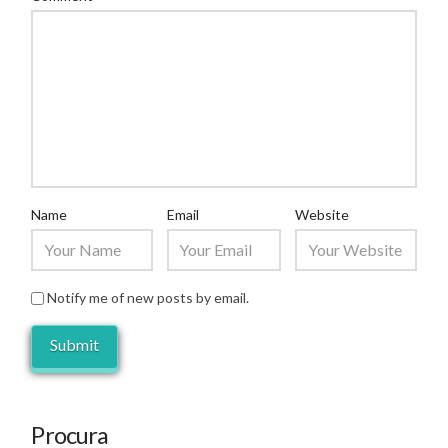
Name
Email
Website
Notify me of new posts by email.
Procura