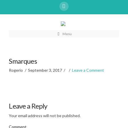
Menu
Smarques
Rogerio
September 3, 2017
Leave a Comment
Leave a Reply
Your email address will not be published.
Comment