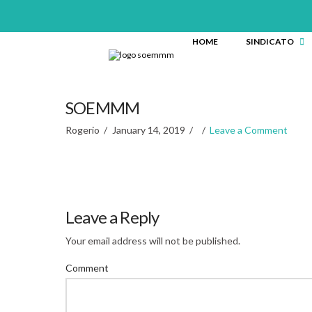
HOME
SINDICATO
SOEMMM
Rogerio
January 14, 2019
Leave a Comment
Leave a Reply
Your email address will not be published.
Comment