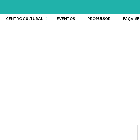
CENTRO CULTURAL
EVENTOS
PROPULSOR
FAÇA-SE