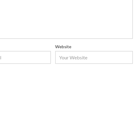
Website