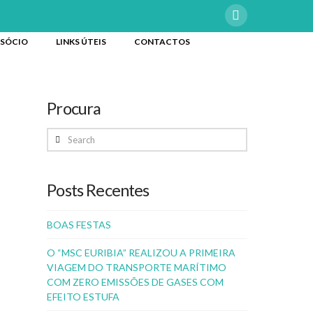
 SÓCIO
LINKS ÚTEIS
CONTACTOS
Procura
Search
Posts Recentes
BOAS FESTAS
O “MSC EURIBIA” REALIZOU A PRIMEIRA
VIAGEM DO TRANSPORTE MARÍTIMO
COM ZERO EMISSÕES DE GASES COM
EFEITO ESTUFA